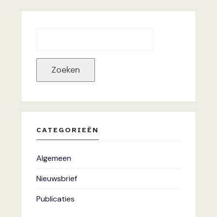
Zoeken
CATEGORIEËN
Algemeen
Nieuwsbrief
Publicaties