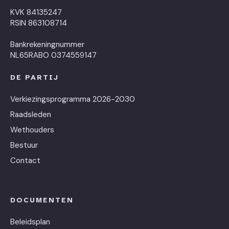
KVK 84135247
RSIN 863108714
Bankrekeningnummer
NL65RABO 0374559147
DE PARTIJ
Verkiezingsprogramma 2026-2030
Raadsleden
Wethouders
Bestuur
Contact
DOCUMENTEN
Beleidsplan