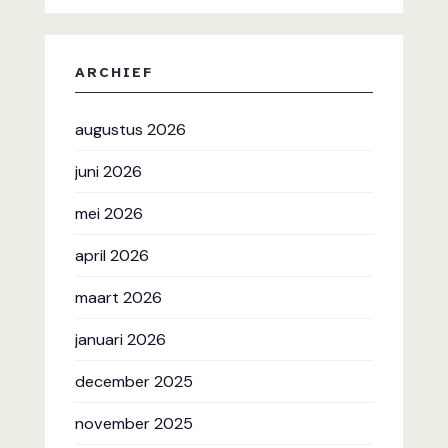
ARCHIEF
augustus 2026
juni 2026
mei 2026
april 2026
maart 2026
januari 2026
december 2025
november 2025