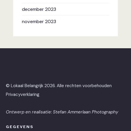
december 2023
november 2023
© Lokaal Belangrijk 2026. Alle rechten voorbehouden
Privacyverklaring
Ontwerp en realisatie:
Stefan Ammerlaan Photography
GEGEVENS