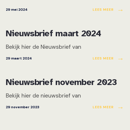
→
29 mei 2024
LEES MEER
Nieuwsbrief
Nieuwsbrief maart 2024
Bekijk hier de Nieuwsbrief van
→
29 maart 2024
LEES MEER
Nieuwsbrief
Nieuwsbrief november 2023
Bekijk hier de nieuwsbrief van
→
29 november 2023
LEES MEER