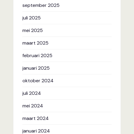
september 2025
juli 2025
mei 2025
maart 2025
februari 2025
januari 2025
oktober 2024
juli 2024
mei 2024
maart 2024
januari 2024